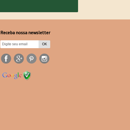
Receba nossa newsletter